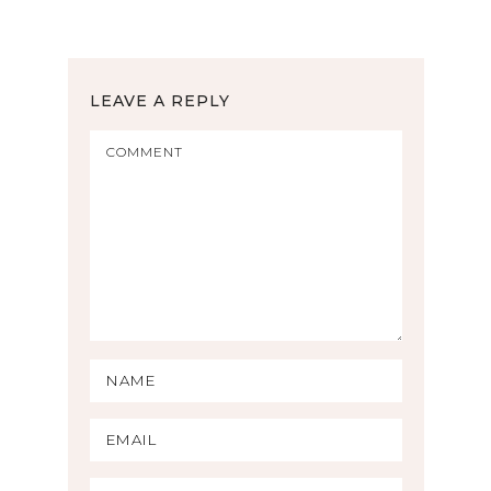
LEAVE A REPLY