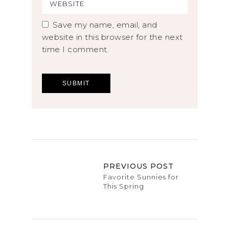
Save my name, email, and
website in this browser for the next
time I comment.
PREVIOUS POST
Favorite Sunnies for
This Spring