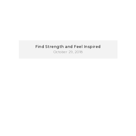
Find Strength and Feel Inspired
October 29, 2018