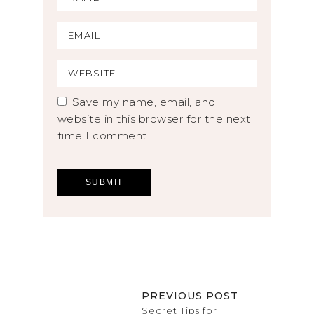
Save my name, email, and
website in this browser for the next
time I comment.
PREVIOUS POST
Secret Tips for