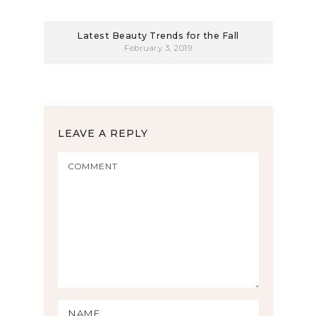
Latest Beauty Trends for the Fall
February 3, 2019
LEAVE A REPLY